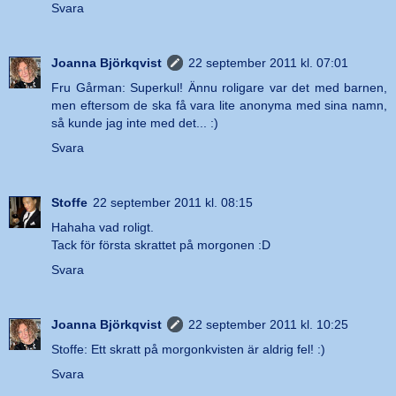
Svara
Joanna Björkqvist
22 september 2011 kl. 07:01
Fru Gårman: Superkul! Ännu roligare var det med barnen,
men eftersom de ska få vara lite anonyma med sina namn,
så kunde jag inte med det... :)
Svara
Stoffe
22 september 2011 kl. 08:15
Hahaha vad roligt.
Tack för första skrattet på morgonen :D
Svara
Joanna Björkqvist
22 september 2011 kl. 10:25
Stoffe: Ett skratt på morgonkvisten är aldrig fel! :)
Svara